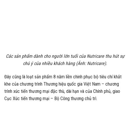
Các sản phẩm dành cho người lớn tuổi của Nutricare thu hút sự
chú ý của nhiều khách hàng (Ảnh: Nutricare).
Đây cũng là loạt sản phẩm 8 năm liền chinh phục bộ tiêu chí khắt
khe của chương trình Thương hiệu quốc gia Việt Nam – chương
trình xúc tiến thương mại đặc thù, dài hạn và của Chính phủ, giao
Cục Xúc tiến thương mại – Bộ Công thương chủ trì.