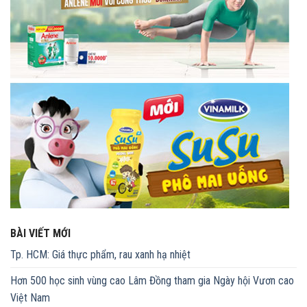
BÀI VIẾT MỚI
Tp. HCM: Giá thực phẩm, rau xanh hạ nhiệt
Hơn 500 học sinh vùng cao Lâm Đồng tham gia Ngày hội Vươn cao
Việt Nam