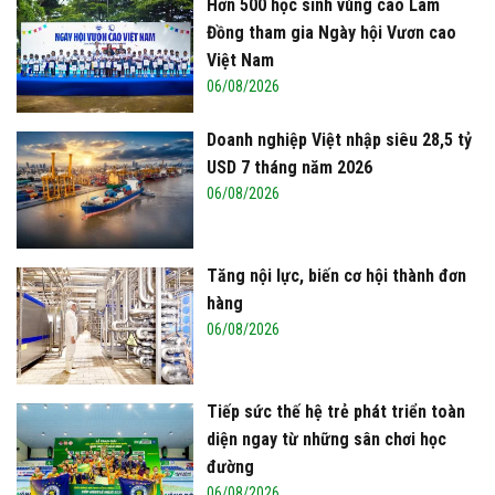
Hơn 500 học sinh vùng cao Lâm
Đồng tham gia Ngày hội Vươn cao
Việt Nam
06/08/2026
Doanh nghiệp Việt nhập siêu 28,5 tỷ
USD 7 tháng năm 2026
06/08/2026
Tăng nội lực, biến cơ hội thành đơn
hàng
06/08/2026
Tiếp sức thế hệ trẻ phát triển toàn
diện ngay từ những sân chơi học
đường
06/08/2026