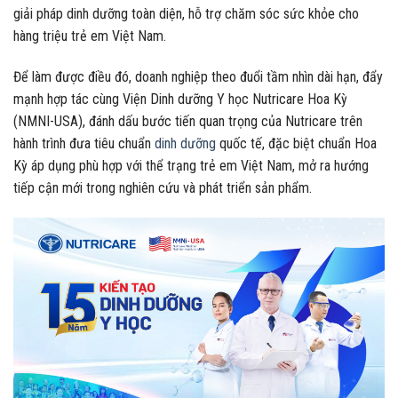
giải pháp dinh dưỡng toàn diện, hỗ trợ chăm sóc sức khỏe cho
hàng triệu trẻ em Việt Nam.
Để làm được điều đó, doanh nghiệp theo đuổi tầm nhìn dài hạn, đẩy
mạnh hợp tác cùng Viện Dinh dưỡng Y học Nutricare Hoa Kỳ
(NMNI-USA), đánh dấu bước tiến quan trọng của Nutricare trên
hành trình đưa tiêu chuẩn
dinh dưỡng
quốc tế, đặc biệt chuẩn Hoa
Kỳ áp dụng phù hợp với thể trạng trẻ em Việt Nam, mở ra hướng
tiếp cận mới trong nghiên cứu và phát triển sản phẩm.