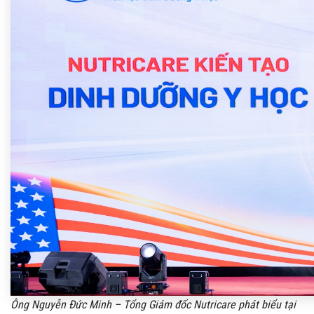
Ông Nguyễn Đức Minh – Tổng Giám đốc Nutricare phát biểu tại