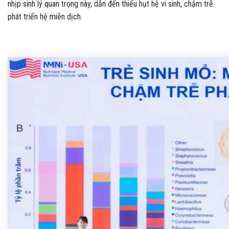
nhịp sinh lý quan trọng này, dẫn đến thiếu hụt hệ vi sinh, chậm trễ
phát triển hệ miễn dịch.