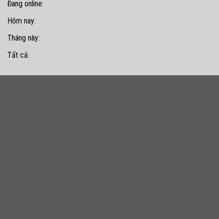
Đang online:
Hôm nay:
Tháng này:
Tất cả: