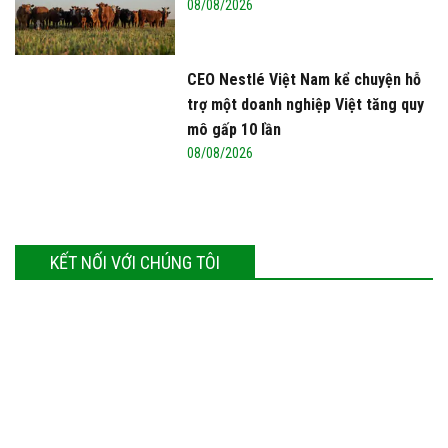
08/08/2026
CEO Nestlé Việt Nam kể chuyện hỗ
trợ một doanh nghiệp Việt tăng quy
mô gấp 10 lần
08/08/2026
KẾT NỐI VỚI CHÚNG TÔI