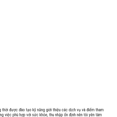
g thời được đào tạo kỹ năng giới thiệu các dịch vụ và điểm tham
ng việc phù hợp với sức khỏe, thu nhập ổn định nên tôi yên tâm