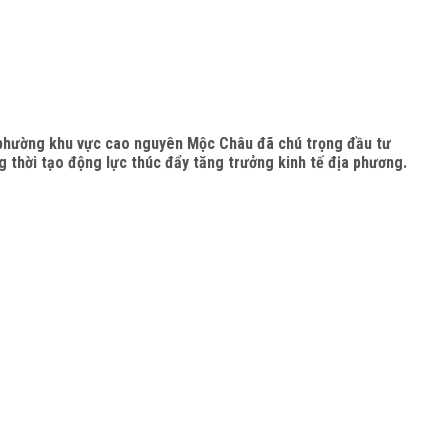
xã, phường khu vực cao nguyên Mộc Châu đã chú trọng đầu tư
ồng thời tạo động lực thúc đẩy tăng trưởng kinh tế địa phương.