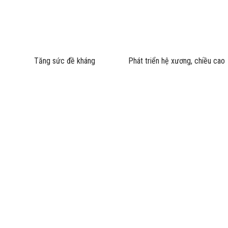
Tăng sức đề kháng
Phát triển hệ xương, chiều cao