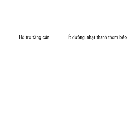
Hỗ trợ tăng cân
Ít đường, nhạt thanh thơm béo