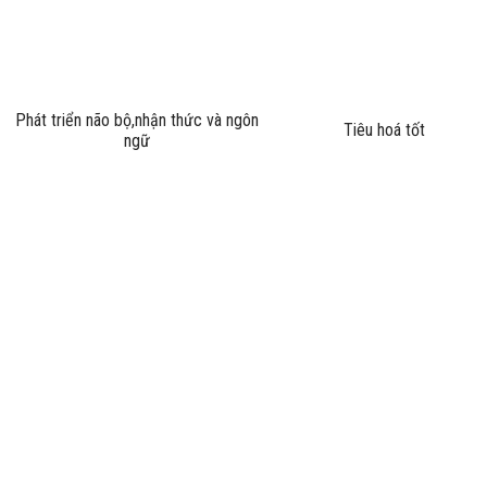
Phát triển não bộ,nhận thức và ngôn
Tiêu hoá tốt
ngữ