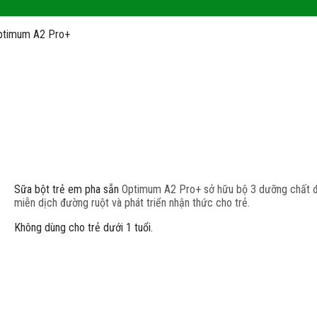
Optimum A2 Pro+
Sữa bột trẻ em pha sẵn
Optimum A2 Pro+ sở hữu bộ 3 dưỡng chất đ
miễn dịch đường ruột và phát triển nhận thức cho trẻ.
Không dùng cho trẻ dưới 1 tuổi.