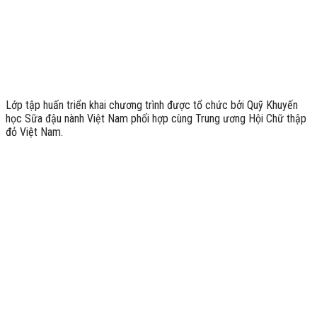
Lớp tập huấn triển khai chương trình được tổ chức bởi Quỹ Khuyến
học Sữa đậu nành Việt Nam phối hợp cùng Trung ương Hội Chữ thập
đỏ Việt Nam.