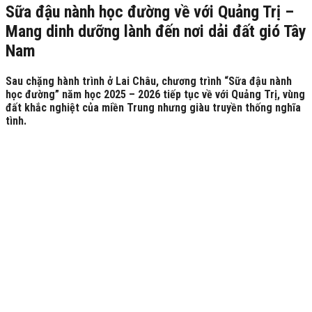
Sữa đậu nành học đường về với Quảng Trị –
Mang dinh dưỡng lành đến nơi dải đất gió Tây
Nam
Sau chặng hành trình ở Lai Châu, chương trình “Sữa đậu nành
học đường” năm học 2025 – 2026 tiếp tục về với Quảng Trị, vùng
đất khắc nghiệt của miền Trung nhưng giàu truyền thống nghĩa
tình.