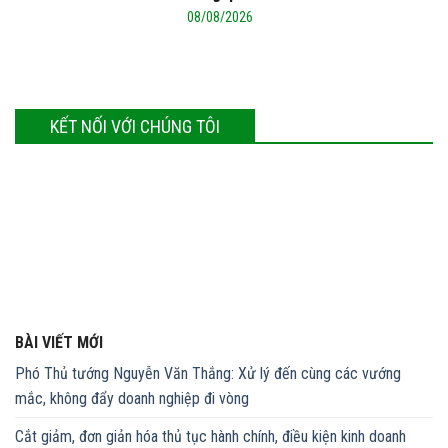
08/08/2026
KẾT NỐI VỚI CHÚNG TÔI
BÀI VIẾT MỚI
Phó Thủ tướng Nguyễn Văn Thắng: Xử lý đến cùng các vướng
mắc, không đẩy doanh nghiệp đi vòng
Cắt giảm, đơn giản hóa thủ tục hành chính, điều kiện kinh doanh