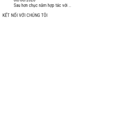
Sau hơn chục năm hợp tác với ...
KẾT NỐI VỚI CHÚNG TÔI