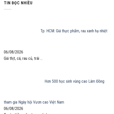
TIN ĐỌC NHIỀU
Tp. HCM: Giá thực phẩm, rau xanh hạ nhiệt
06/08/2026
Giá thịt, cá, rau củ, trái ...
Hơn 500 học sinh vùng cao Lâm Đồng
tham gia Ngày hội Vươn cao Việt Nam
06/08/2026