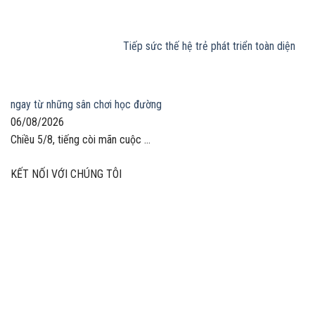
Tiếp sức thế hệ trẻ phát triển toàn diện
ngay từ những sân chơi học đường
06/08/2026
Chiều 5/8, tiếng còi mãn cuộc ...
KẾT NỐI VỚI CHÚNG TÔI