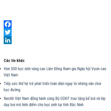
Facebook
Twitter
LinkedIn
Các tin khác
Hơn 500 học sinh vùng cao Lâm Đồng tham gia Ngày hội Vươn cao
Việt Nam
Tiếp sức thế hệ trẻ phát triển toàn diện ngay từ những sân chơi
học đường
Nestlé Việt Nam đồng hành cùng Bộ GDĐT trao tặng bể bơi và lớp
dạy bơi mô hình điểm cho học sinh tại tỉnh Bắc Ninh