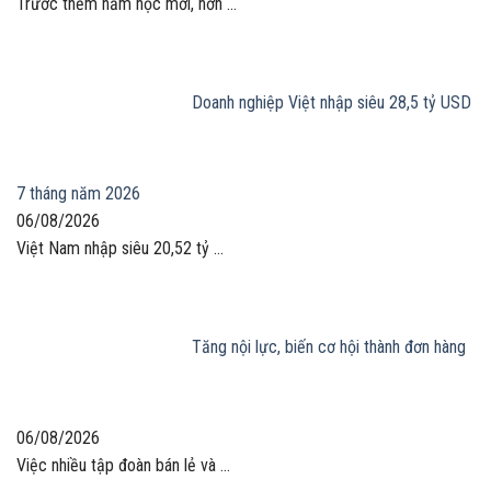
Trước thềm năm học mới, hơn ...
Doanh nghiệp Việt nhập siêu 28,5 tỷ USD
7 tháng năm 2026
06/08/2026
Việt Nam nhập siêu 20,52 tỷ ...
Tăng nội lực, biến cơ hội thành đơn hàng
06/08/2026
Việc nhiều tập đoàn bán lẻ và ...