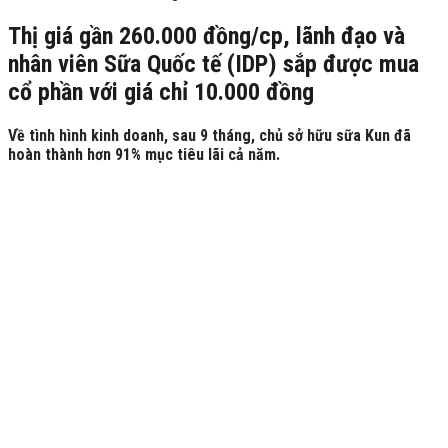
Thị giá gần 260.000 đồng/cp, lãnh đạo và
nhân viên Sữa Quốc tế (IDP) sắp được mua
cổ phần với giá chỉ 10.000 đồng
Về tình hình kinh doanh, sau 9 tháng, chủ sở hữu sữa Kun đã
hoàn thành hơn 91% mục tiêu lãi cả năm.