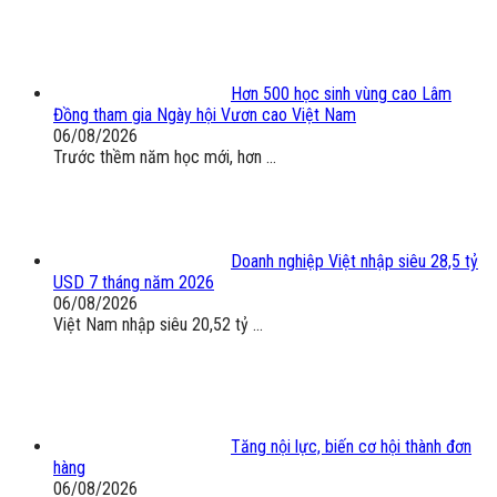
Hơn 500 học sinh vùng cao Lâm
Đồng tham gia Ngày hội Vươn cao Việt Nam
06/08/2026
Trước thềm năm học mới, hơn ...
Doanh nghiệp Việt nhập siêu 28,5 tỷ
USD 7 tháng năm 2026
06/08/2026
Việt Nam nhập siêu 20,52 tỷ ...
Tăng nội lực, biến cơ hội thành đơn
hàng
06/08/2026