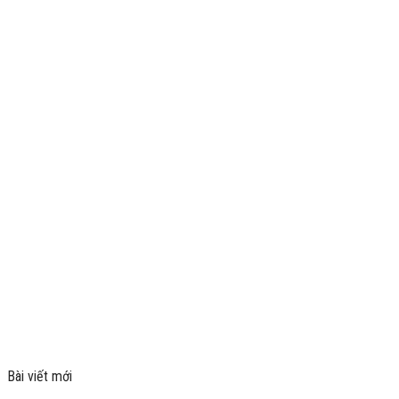
Bài viết mới