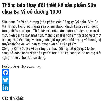
Thông báo thay đổi thiết kế sản phẩm Sữa
chua Ba Vì có đường 100G
Sữa chua Ba Vì có đường (sản phẩm của Công ty Cổ phần Sữa Ba
Vì) là một trong số những sản phẩm được khách hàng yêu chuộng
trong nhiều năm qua. Thiết kế mới của sản phẩm có diện mạo tươi
mới, hiện đại và bắt mắt hơn, mang đến trải nghiệm thị giác tươi mới
cho người tiêu dùng – nhưng vẫn giữ nguyên chất lượng và hương vị
truyền thống đã làm nên thương hiệu của sản phẩm.
Công ty CP Sữa Ba Vì tin rằng sự thay đổi này sẽ giúp quý khách
hàng dễ dàng nhận diện sản phẩm hơn trên kệ hàng và có những trải
nghiệm thú vị hơn khi sử dụng.
Nguồn: bavimilk-jsc.com.vn
Facebook
Twitter
LinkedIn
Các tin khác