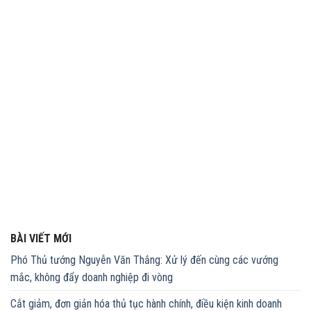
BÀI VIẾT MỚI
Phó Thủ tướng Nguyễn Văn Thắng: Xử lý đến cùng các vướng
mắc, không đẩy doanh nghiệp đi vòng
Cắt giảm, đơn giản hóa thủ tục hành chính, điều kiện kinh doanh