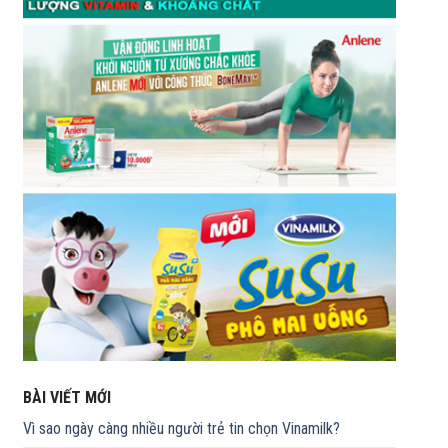
BÀI VIẾT MỚI
Vì sao ngày càng nhiều người trẻ tin chọn Vinamilk?