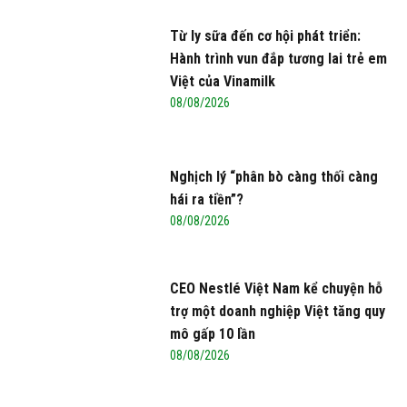
Từ ly sữa đến cơ hội phát triển:
Hành trình vun đắp tương lai trẻ em
Việt của Vinamilk
08/08/2026
Nghịch lý “phân bò càng thối càng
hái ra tiền”?
08/08/2026
CEO Nestlé Việt Nam kể chuyện hỗ
trợ một doanh nghiệp Việt tăng quy
mô gấp 10 lần
08/08/2026