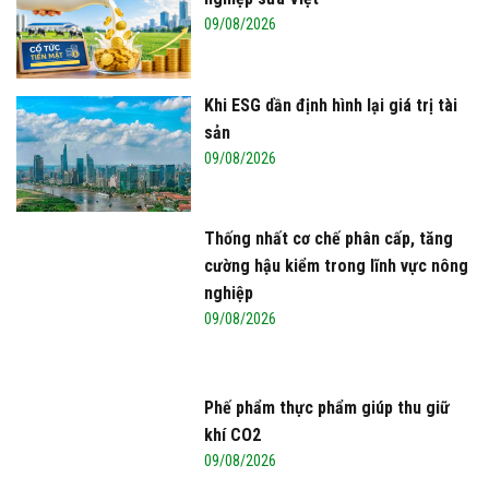
09/08/2026
Khi ESG dần định hình lại giá trị tài
sản
09/08/2026
Thống nhất cơ chế phân cấp, tăng
cường hậu kiểm trong lĩnh vực nông
nghiệp
09/08/2026
Phế phẩm thực phẩm giúp thu giữ
khí CO2
09/08/2026