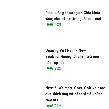
Dinh dưỡng khoa học – Chìa khóa
vàng cho sức khỏe người cao tuổi
10/08/2026
Quan hệ Việt Nam – New
Zealand: Hướng tới chân trời mới
của hợp tác
10/08/2026
Nestlé, Walmart, Coca-Cola và cuộc
đua thích ứng với hành vi tiêu dùng
thời GLP-1
10/08/2026