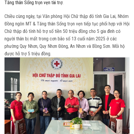
Tăng thân Sống trọn vẹn tài trợ.
Chiều cùng ngày, tại Văn phòng Hội Chữ thập đỏ tỉnh Gia Lai, Nhóm
Đồng ngôn MT & Tăng thân Sống trọn vẹn tiếp tục phối hợp với Hội
Chữ thập đỏ tỉnh hỗ trợ số tiền 50 triệu đồng cho 5 gia đình có
người thân bị mất trong cơn bão số 13 cuối năm 2025 ở các
phường Quy Nhơn, Quy Nhơn Đông, An Nhơn và Bồng Sơn. Mỗi hộ
được hỗ trợ 5 triệu đồng.