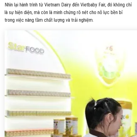
Nhìn lại hành trình từ Vietnam Dairy đến Vietbaby Fair, đó không chỉ
là sự hiện diện, mà còn là minh chứng rõ nét cho nỗ lực bền bỉ
trong việc nâng tầm chất lượng và trải nghiệm.