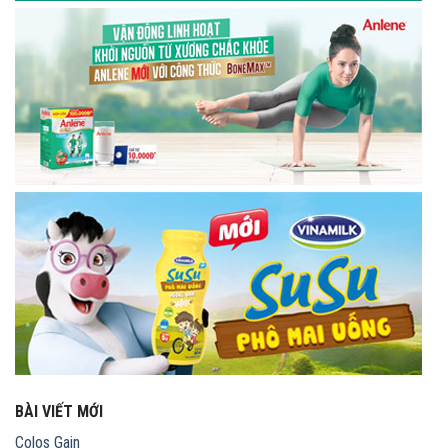
BÀI VIẾT MỚI
Colos Gain