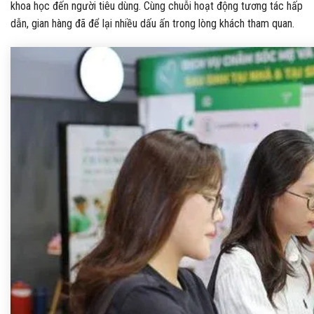
khoa học đến người tiêu dùng. Cùng chuỗi hoạt động tương tác hấp
dẫn, gian hàng đã để lại nhiều dấu ấn trong lòng khách tham quan.