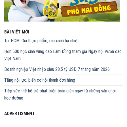
BÀI VIẾT MỚI
Tp. HCM: Giá thực phẩm, rau xanh hạ nhiệt
Hơn 500 học sinh vùng cao Lâm Đồng tham gia Ngày hội Vươn cao
Việt Nam
Doanh nghiệp Việt nhập siêu 28,5 tỷ USD 7 tháng năm 2026
Tăng nội lực, biến cơ hội thành đơn hàng
Tiếp sức thế hệ trẻ phát triển toàn diện ngay từ những sân chơi
học đường
ADVERTISMENT