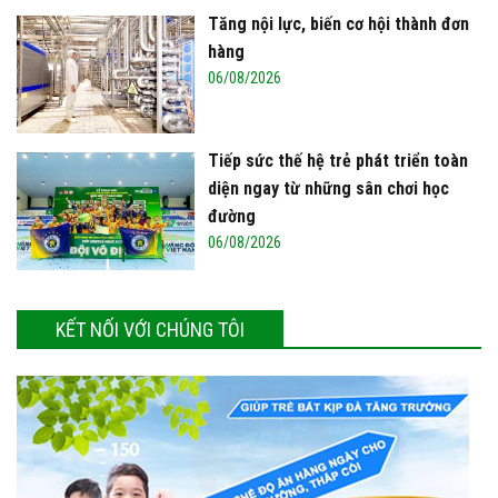
Tăng nội lực, biến cơ hội thành đơn
hàng
06/08/2026
Tiếp sức thế hệ trẻ phát triển toàn
diện ngay từ những sân chơi học
đường
06/08/2026
KẾT NỐI VỚI CHÚNG TÔI