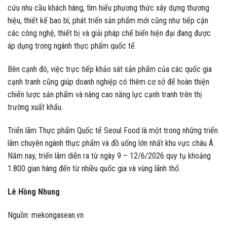
cứu nhu cầu khách hàng, tìm hiểu phương thức xây dựng thương
hiệu, thiết kế bao bì, phát triển sản phẩm mới cũng như tiếp cận
các công nghệ, thiết bị và giải pháp chế biến hiện đại đang được
áp dụng trong ngành thực phẩm quốc tế.
Bên cạnh đó, việc trực tiếp khảo sát sản phẩm của các quốc gia
cạnh tranh cũng giúp doanh nghiệp có thêm cơ sở để hoàn thiện
chiến lược sản phẩm và nâng cao năng lực cạnh tranh trên thị
trường xuất khẩu.
Triển lãm Thực phẩm Quốc tế Seoul Food là một trong những triển
lãm chuyên ngành thực phẩm và đồ uống lớn nhất khu vực châu Á.
Năm nay, triển lãm diễn ra từ ngày 9 – 12/6/2026 quy tụ khoảng
1.800 gian hàng đến từ nhiều quốc gia và vùng lãnh thổ.
Lê Hồng Nhung
Nguồn: mekongasean.vn