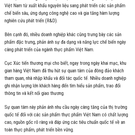
Việt Nam từ xuất khẩu nguyên liệu sang phát triển các sản phẩm
chế biến sâu, ứng dụng công nghệ cao và gia tăng hàm lượng
nghiên cứu phát triển (R&D).
Bên cạnh đó, nhiều doanh nghiệp khác cũng trưng bày các sản
phẩm đặc trưng, phản ánh sự đa dạng và năng lực chế biến ngày
càng phát triển của ngành thực phẩm Việt Nam.
Cục Xúc tiến thương mại cho biết, ngay trong ngày khai mạc, khu
gian hàng Việt Nam đã thu hút sự quan tâm của đông đảo khách
tham quan, nhà nhập khẩu và đối tác quốc tế. Nhiều doanh nghiệp
ghi nhận lượng lớn khách hàng đến tìm hiểu sản phẩm, trao đổi
thông tin và kết nối giao thương.
Sự quan tâm này phản ánh nhu cầu ngày càng tăng của thị trường
quốc tế đối với các sản phẩm thực phẩm Việt Nam có chất lượng
cao, nguồn gốc rõ ràng và đáp ứng các tiêu chuẩn quốc tế về an
toàn thực phẩm, phát triển bền vững.