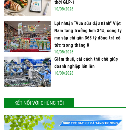
thời GLP-1
10/08/2026
Lợi nhuận “Vua sữa đậu nành” Việt
Nam tăng trưởng hơn 34%, công ty
mẹ sắp chi gần 368 tỷ đồng trả cổ
tức trong tháng 8
10/08/2026
Giảm thuế, cải cách thể chế giúp
doanh nghiệp lớn lên
10/08/2026
KẾT NỐI VỚI CHÚNG TÔI