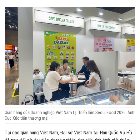
Gian hàng của doanh nghiệp Việt Nam tại Triển lãm Seoul Food 2026. Ảnh:
Cục Xúc tiến thương mại
Tại các gian hàng Việt Nam, Đại sứ Việt Nam tại Hàn Quốc Vũ Hồ