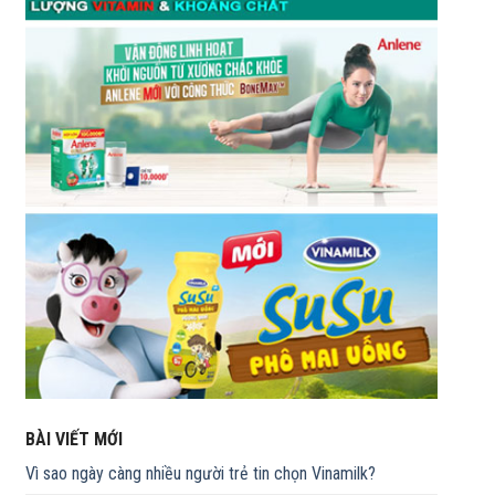
BÀI VIẾT MỚI
Vì sao ngày càng nhiều người trẻ tin chọn Vinamilk?