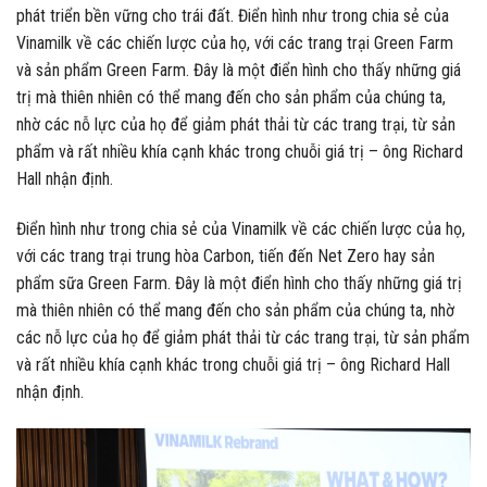
phát triển bền vững cho trái đất. Điển hình như trong chia sẻ của
Vinamilk về các chiến lược của họ, với các trang trại Green Farm
và sản phẩm Green Farm. Đây là một điển hình cho thấy những giá
trị mà thiên nhiên có thể mang đến cho sản phẩm của chúng ta,
nhờ các nỗ lực của họ để giảm phát thải từ các trang trại, từ sản
phẩm và rất nhiều khía cạnh khác trong chuỗi giá trị – ông Richard
Hall nhận định.
Điển hình như trong chia sẻ của Vinamilk về các chiến lược của họ,
với các trang trại trung hòa Carbon, tiến đến Net Zero hay sản
phẩm sữa Green Farm. Đây là một điển hình cho thấy những giá trị
mà thiên nhiên có thể mang đến cho sản phẩm của chúng ta, nhờ
các nỗ lực của họ để giảm phát thải từ các trang trại, từ sản phẩm
và rất nhiều khía cạnh khác trong chuỗi giá trị – ông Richard Hall
nhận định.