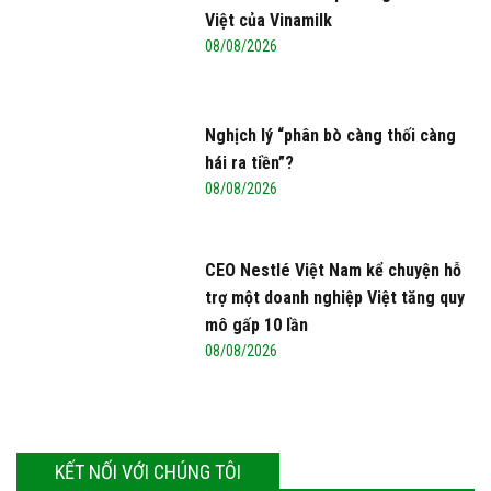
Việt của Vinamilk
08/08/2026
Nghịch lý “phân bò càng thối càng
hái ra tiền”?
08/08/2026
CEO Nestlé Việt Nam kể chuyện hỗ
trợ một doanh nghiệp Việt tăng quy
mô gấp 10 lần
08/08/2026
KẾT NỐI VỚI CHÚNG TÔI