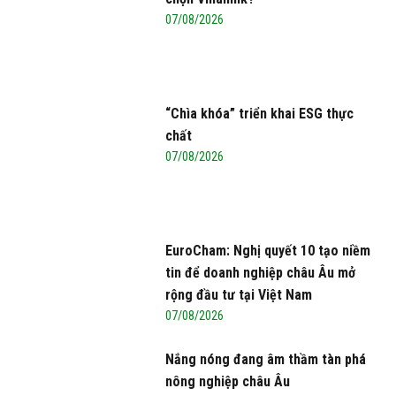
07/08/2026
“Chìa khóa” triển khai ESG thực
chất
07/08/2026
EuroCham: Nghị quyết 10 tạo niềm
tin để doanh nghiệp châu Âu mở
rộng đầu tư tại Việt Nam
07/08/2026
Nắng nóng đang âm thầm tàn phá
nông nghiệp châu Âu