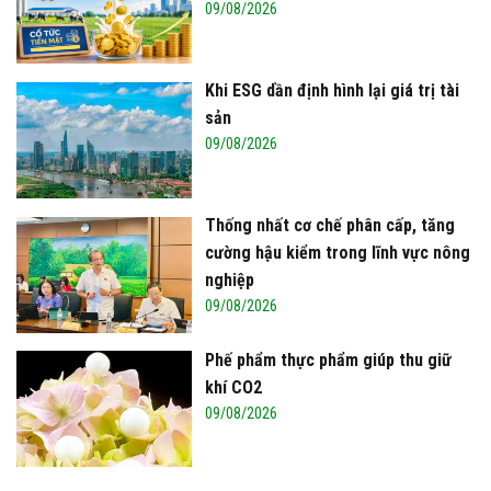
09/08/2026
Khi ESG dần định hình lại giá trị tài
sản
09/08/2026
Thống nhất cơ chế phân cấp, tăng
cường hậu kiểm trong lĩnh vực nông
nghiệp
09/08/2026
Phế phẩm thực phẩm giúp thu giữ
khí CO2
09/08/2026