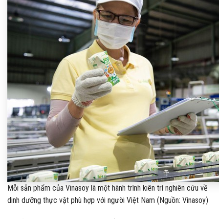
Mỗi sản phẩm của Vinasoy là một hành trình kiên trì nghiên cứu về
dinh dưỡng thực vật phù hợp với người Việt Nam (Nguồn: Vinasoy)