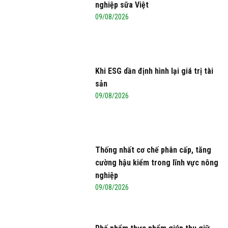
nghiệp sữa Việt
09/08/2026
Khi ESG dần định hình lại giá trị tài
sản
09/08/2026
Thống nhất cơ chế phân cấp, tăng
cường hậu kiểm trong lĩnh vực nông
nghiệp
09/08/2026