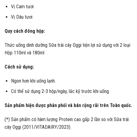
Vị Cam tươi
Vị Dâu tươi
Quy cách đóng hộp:
Thức uống dinh dưỡng Sữa trái cây Oggi tiện lợi sử dụng với 2 loại
Hộp 110ml và 180ml
Cách sử dụng:
Ngon hơn khi uống lạnh.
Có thể sử dụng 2-3 hộp/ngày, lắc kỹ trước khi uống.
Sản phẩm hiện được phân phối và bán rộng rãi trên Toàn quốc.
(*) Sản phẩm có hàm lượng Protein cao gấp 2 lần so với Sữa trái
cây Oggi (2011/VITADAIRY/2023).