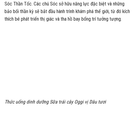
Sóc Thần Tốc. Các chú Sóc sở hữu năng lực đặc biệt và những
bảo bối thần kỳ sẽ bắt đầu hành trình khám phá thế giới, từ đó kích
thích bé phát triển thị giác và tha hồ bay bổng trí tưởng tượng.
Thức uống dinh dưỡng Sữa trái cây Oggi vị Dâu tươi