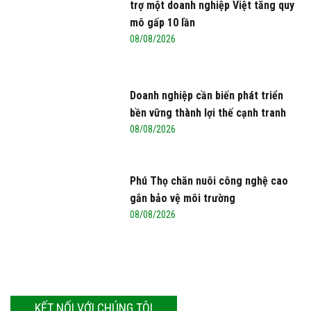
trợ một doanh nghiệp Việt tăng quy
mô gấp 10 lần
08/08/2026
Doanh nghiệp cần biến phát triển
bền vững thành lợi thế cạnh tranh
08/08/2026
Phú Thọ chăn nuôi công nghệ cao
gắn bảo vệ môi trường
08/08/2026
KẾT NỐI VỚI CHÚNG TÔI