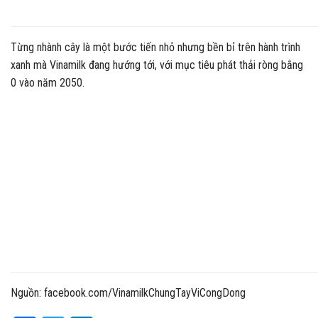
Từng nhành cây là một bước tiến nhỏ nhưng bền bỉ trên hành trình
xanh mà Vinamilk đang hướng tới, với mục tiêu phát thải ròng bằng
0 vào năm 2050.
Nguồn: facebook.com/VinamilkChungTayViCongDong