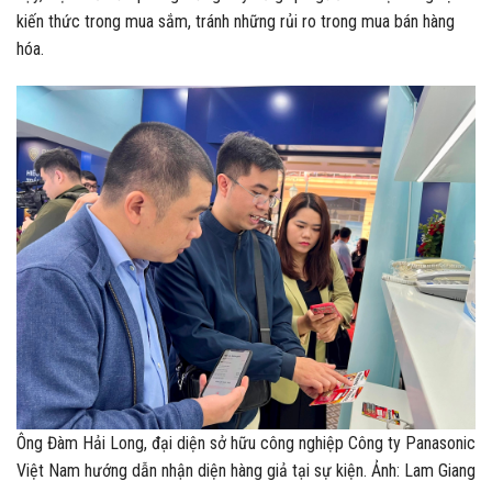
kiến thức trong mua sắm, tránh những rủi ro trong mua bán hàng
hóa.
Ông Đàm Hải Long, đại diện sở hữu công nghiệp Công ty Panasonic
Việt Nam hướng dẫn nhận diện hàng giả tại sự kiện. Ảnh: Lam Giang