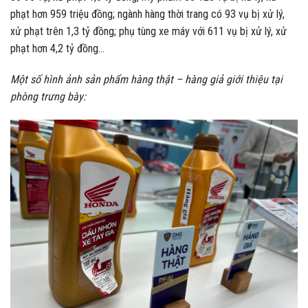
phạt hơn 959 triệu đồng; ngành hàng thời trang có 93 vụ bị xử lý,
xử phạt trên 1,3 tỷ đồng; phụ tùng xe máy với 611 vụ bị xử lý, xử
phạt hơn 4,2 tỷ đồng…
Một số hình ảnh sản phẩm hàng thật – hàng giả giới thiệu tại
phòng trưng bày: