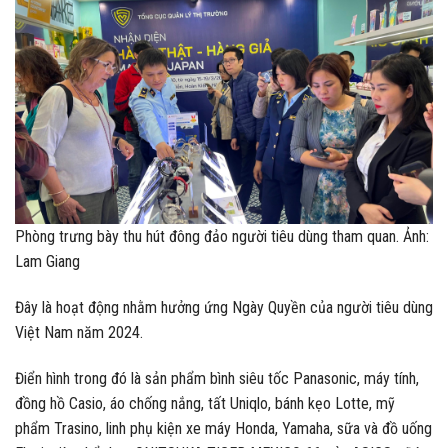
Phòng trưng bày thu hút đông đảo người tiêu dùng tham quan. Ảnh:
Lam Giang
Đây là hoạt động nhằm hưởng ứng Ngày Quyền của người tiêu dùng
Việt Nam năm 2024.
Điển hình trong đó là sản phẩm bình siêu tốc Panasonic, máy tính,
đồng hồ Casio, áo chống nắng, tất Uniqlo, bánh kẹo Lotte, mỹ
phẩm Trasino, linh phụ kiện xe máy Honda, Yamaha, sữa và đồ uống