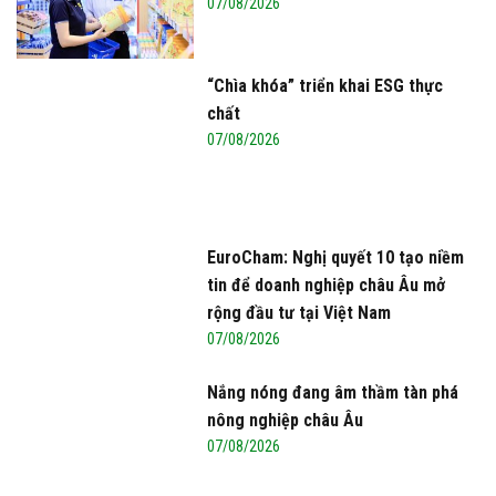
07/08/2026
“Chìa khóa” triển khai ESG thực
chất
07/08/2026
EuroCham: Nghị quyết 10 tạo niềm
tin để doanh nghiệp châu Âu mở
rộng đầu tư tại Việt Nam
07/08/2026
Nắng nóng đang âm thầm tàn phá
nông nghiệp châu Âu
07/08/2026