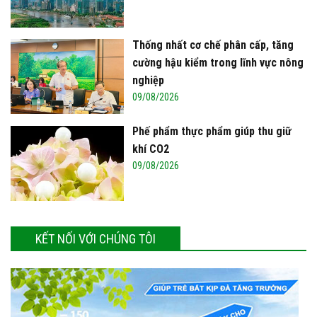
Thống nhất cơ chế phân cấp, tăng
cường hậu kiểm trong lĩnh vực nông
nghiệp
09/08/2026
Phế phẩm thực phẩm giúp thu giữ
khí CO2
09/08/2026
KẾT NỐI VỚI CHÚNG TÔI