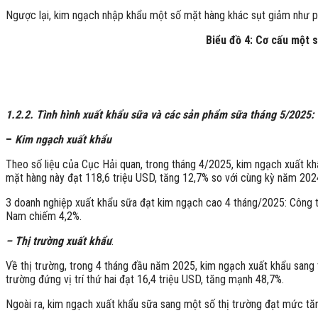
Ngược lại, kim ngạch nhập khẩu một số mặt hàng khác sụt giảm như 
Biểu đồ 4: Cơ cấu một 
1.2.2. Tình hình xuất khẩu sữa và các sản phẩm sữa tháng 5/2025:
–
Kim ngạch xuất khẩu
Theo số liệu của Cục Hải quan, trong tháng 4/2025, kim ngạch xuất kh
mặt hàng này đạt 118,6 triệu USD, tăng 12,7% so với cùng kỳ năm 202
3 doanh nghiệp xuất khẩu sữa đạt kim ngạch cao 4 tháng/2025: Công 
Nam chiếm 4,2%.
– Thị trường xuất khẩu
:
Về thị trường, trong 4 tháng đầu năm 2025, kim ngạch xuất khẩu sang t
trường đứng vị trí thứ hai đạt 16,4 triệu USD, tăng mạnh 48,7%.
Ngoài ra, kim ngạch xuất khẩu sữa sang một số thị trường đạt mức t